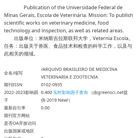
Publication of the Universidade Federal de
Minas Gerais, Escola de Veterinária. Mission: To publish
scientific works on veterinary medicine, food
technology and inspection, as well as related areas.
出版单位：米纳斯吉拉斯联邦大学，Veternia Escola。
任务：出版关于兽医、食品技术和检查的科学工作，以及与
此相关的领域。
/ARQUIVO BRASILEIRO DE MEDICINA
全名/缩写
VETERINARIA E ZOOTECNIA
期刊ISSN
0102-0935
2022-2023影响因
0.400
实时影响因子查询
（由greensci.net提
子
供-2019 New!）
最新自引率
0.00
期刊官方网站
是否OA开放访问
出版国家或地区