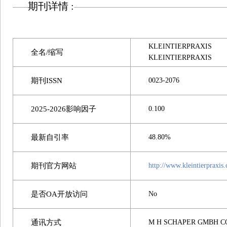
期刊详情 :
KLEINTIERPRAXIS
全名/缩写
KLEINTIERPRAXIS
期刊ISSN
0023-2076
2025-2026影响因子
0.100
最新自引率
48.80%
期刊官方网站
http://www.kleintierpraxis.
是否OA开放访问
No
通讯方式
M H SCHAPER GMBH CO 