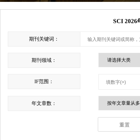
SCI 2
期刊关键词：
期刊领域：
IF范围：
年文章数：