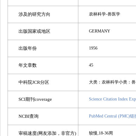
涉及的研究方向
农林科学-兽医学
出版国家或地区
GERMANY
出版年份
1956
年文章数
45
中科院JCR分区
大类：农林科学小类：兽
SCI期刊coverage
Science Citation Index Ex
NCBI查询
PubMed Central (PMC)
审稿速度(网友添加，非官方)
较慢,18-36周