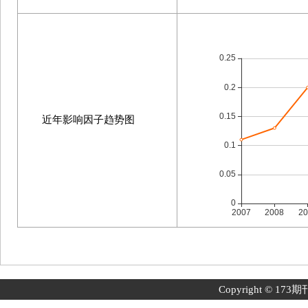
近年影响因子趋势图
Copyright © 173期