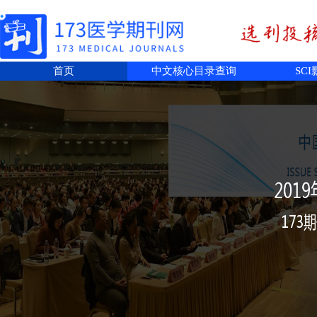
首页
中文核心目录查询
SC