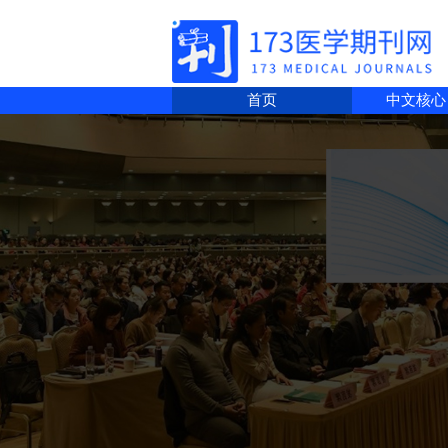
首页
中文核心