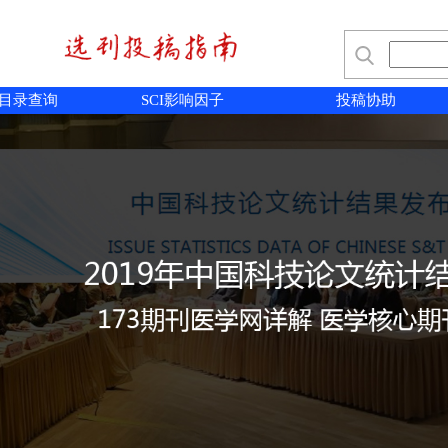
目录查询
SCI影响因子
投稿协助