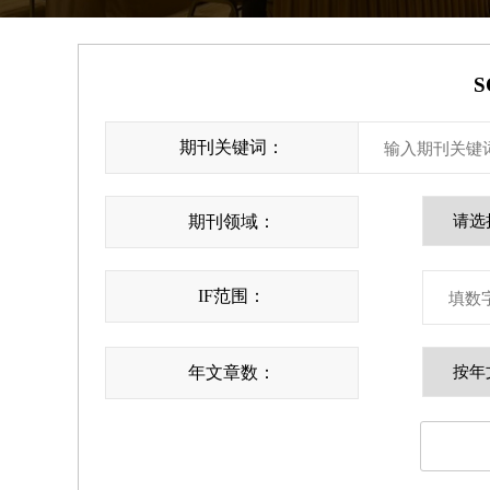
S
期刊关键词：
期刊领域：
IF范围：
年文章数：