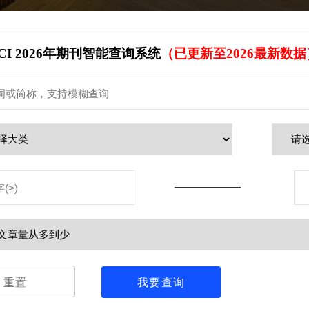
CI 2026年期刊智能查询系统
（已更新至2026最新数据
——————