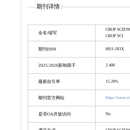
期刊详情 :
CROP SCIEN
全名/缩写
CROP SCI
期刊ISSN
0011-183X
2025-2026影响因子
2.400
最新自引率
15.20%
期刊官方网站
https://www.cr
是否OA开放访问
No