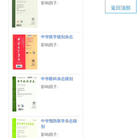
影响因子:
返回顶部
中华医学级别杂志
影响因子:
中华眼科杂志级别
影响因子:
中华预防医学杂志级
别
影响因子: