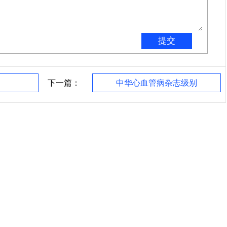
下一篇：
中华心血管病杂志级别