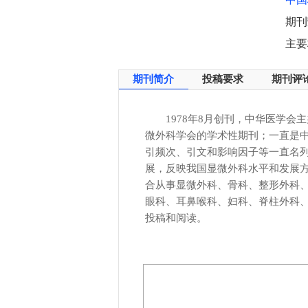
期刊
主要
期刊简介
投稿要求
期刊评
1978年8月创刊，中华医学
微外科学会的学术性期刊；一直是中
引频次、引文和影响因子等一直名
展，反映我国显微外科水平和发展
合从事显微外科、骨科、整形外科
眼科、耳鼻喉科、妇科、脊柱外科
投稿和阅读。