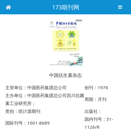
173期刊网
中国抗生素杂志
主管单位：中国医药集团总公司
创刊：1976
主办单位：中国医药集团总公司四川抗菌
周期：月刊
素工业研究所；
类别：统计源期刊
出版社：
国内刊号：51-
国际刊号：1001-8689
1126/R