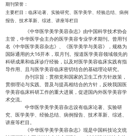
期刊荣誉：
主要栏目：临床论著、实验研究、医学美学、经验总结、病例
报告、技术革新、综述、讲座等栏目
《中华医学美学美容杂志》由中国科学技术协会
主管，中华医学会主办的医学美容专业学术期刊。曾用刊
名《中华医学美容杂志》、《医学美学与美容》，规格为
国际通用的大16开本，双月刊。报道医学美容领域领先的
科研成果和临床诊疗经验，以及对医学美容临床实践有指
导作用、且与医学美容临床密切结合的基础理论研究。
办刊宗旨：贯彻党和国家的卫生工作方针政策，
贯彻理论与实践、普及与提高相结合的方针，反映我国医
学美容临床科研工作的重大进展，促进国内外医学美容学
术交流。
中华医学美学美容杂志设有临床论著、实验研
究、医学美学、经验总结、病例报告、技术革新、综述、
讲座等栏目。
《中华医学美学美容杂志》现是中国科技论文统