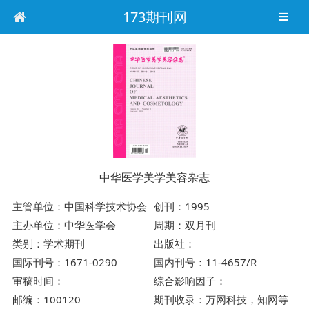
173期刊网
中华医学美学美容杂志
主管单位：中国科学技术协会
创刊：1995
主办单位：中华医学会
周期：双月刊
类别：学术期刊
出版社：
国际刊号：1671-0290
国内刊号：11-4657/R
审稿时间：
综合影响因子：
邮编：100120
期刊收录：万网科技，知网等