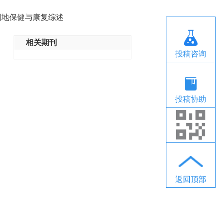
园地保健与康复综述
相关期刊
投稿咨询
投稿协助
返回顶部