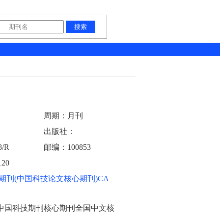
周期：月刊
出版社：
/R
邮编：100853
20
期刊(中国科技论文核心期刊)CA
）中国科技期刊核心期刊全国中文核