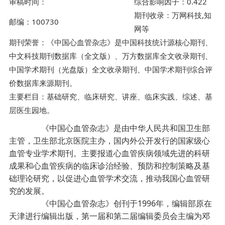
审稿时间：
综合影响因子：0.422
期刊收录：万网科技,知
邮编：100730
网等
期刊荣誉：《中国心血管杂志》是中国科技统计源核心期刊、
中文科技期刊数据库（全文版）、万方数据库全文收录期刊、
中国学术期刊（光盘版）全文收录期刊、中国学术期刊综合评
价数据库来源期刊。
主要栏目：基础研究、临床研究、讲座、临床实践、综述、基
层医生园地。
《中国心血管杂志》是由中华人民共和国卫生部
主管，卫生部北京医院主办，国内外公开发行的国家级心
血管专业学术期刊。主要报道心血管疾病领域先进的科研
成果和心血管疾病的临床诊治经验、预防和控制策略及基
础理论研究，以促进心血管学术交流，推动我国心血管研
究的发展。
《中国心血管杂志》创刊于1996年，编辑部原在
天津进行编辑出版，第一届和第二届编辑委员会主编为邓