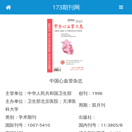
173期刊网
中国心血管杂志
主管单位：中华人民共和国卫生部
创刊：1996
主办单位：卫生部北京医院；天津医
周期：双月刊
科大学
类别：学术期刊
出版社：
国际刊号：1007-5410
国内刊号：11-3805/R