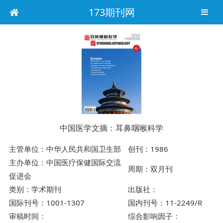
173期刊网
中国医学文摘：耳鼻咽喉科学
主管单位：中华人民共和国卫生部
创刊：1986
主办单位：中国医疗保健国际交流
周期：双月刊
促进会
类别：学术期刊
出版社：
国际刊号：1001-1307
国内刊号：11-2249/R
审稿时间：
综合影响因子：