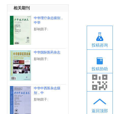
相关期刊
中华理疗杂志级别，
中华
影响因子:
投稿咨询
中华国际医药杂志
影响因子:
投稿协助
中华中西医杂志级
别，中
影响因子:
返回顶部