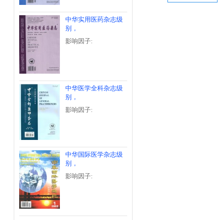
中华实用医药杂志级
别，
影响因子:
中华医学全科杂志级
别，
影响因子:
中华国际医学杂志级
别，
影响因子: