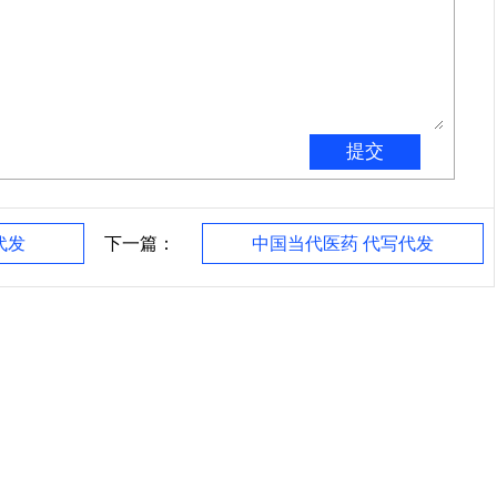
代发
下一篇：
中国当代医药 代写代发