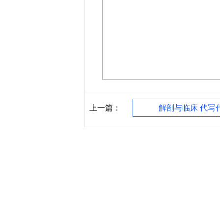
上一篇：
解剖与临床 代写