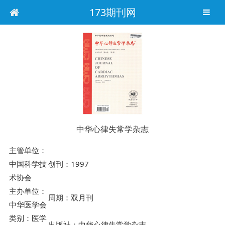
173期刊网
中华心律失常学杂志
主管单位：
中国科学技
创刊：1997
术协会
主办单位：
周期：双月刊
中华医学会
类别：医学
出版社：中华心律失常学杂志