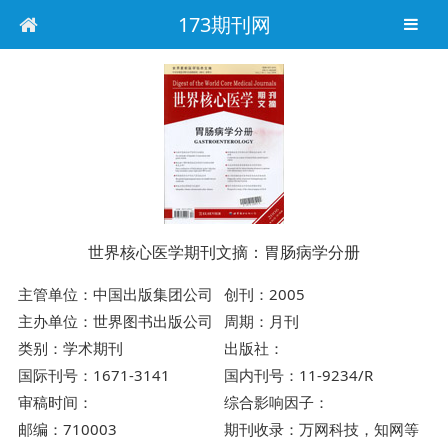
173期刊网
世界核心医学期刊文摘：胃肠病学分册
主管单位：中国出版集团公司
创刊：2005
主办单位：世界图书出版公司
周期：月刊
类别：学术期刊
出版社：
国际刊号：1671-3141
国内刊号：11-9234/R
审稿时间：
综合影响因子：
邮编：710003
期刊收录：万网科技，知网等