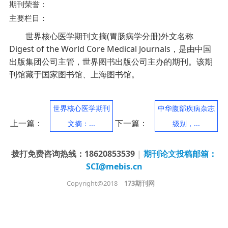
期刊荣誉：
主要栏目：
世界核心医学期刊文摘(胃肠病学分册)外文名称
Digest of the World Core Medical Journals，是由中国
出版集团公司主管，世界图书出版公司主办的期刊。该期
刊馆藏于国家图书馆、上海图书馆。
世界核心医学期刊
中华腹部疾病杂志
上一篇：
下一篇：
文摘：...
级别，...
拨打免费咨询热线：18620853539
|
期刊论文投稿邮箱：
SCI@mebis.cn
Copyright@2018
173期刊网