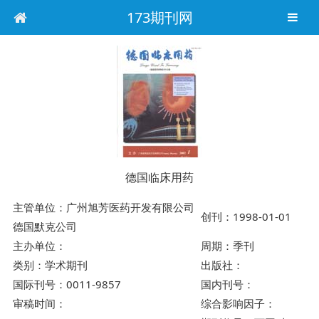
173期刊网
德国临床用药
主管单位：广州旭芳医药开发有限公司
创刊：1998-01-01
德国默克公司
主办单位：
周期：季刊
类别：学术期刊
出版社：
国际刊号：0011-9857
国内刊号：
审稿时间：
综合影响因子：