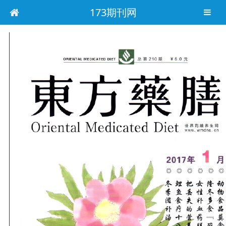
173期刊网