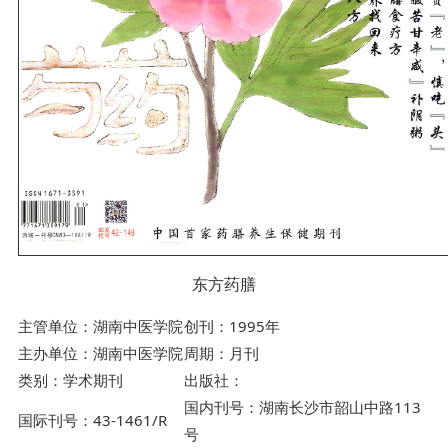
东方药膳
主管单位：湖南中医学院
创刊：1995年
主办单位：湖南中医学院
周期：月刊
类别：学术期刊
出版社：
国内刊号：湖南长沙市韶山中路113
国际刊号：43-1461/R
号