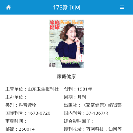
173期刊网
家庭健康
主管单位：山东卫生报刊社
创刊：1981年
主办单位：
周期：月刊
类别：科普读物
出版社：《家庭健康》编辑部
国际刊号：1673-0720
国内刊号：37-1367/R
审稿时间：
综合影响因子：
邮编：250014
期刊收录：万网科技，知网等