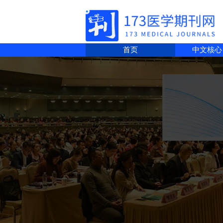
首页
中文核心