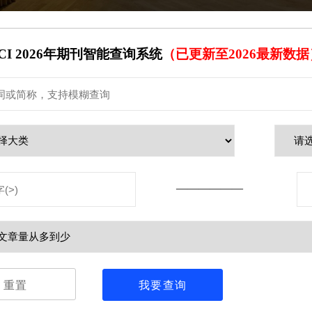
CI 2026年期刊智能查询系统
（已更新至2026最新数据
——————