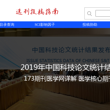
目录查询
SCI影响因子
投稿协助