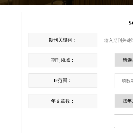
S
期刊关键词：
期刊领域：
IF范围：
年文章数：