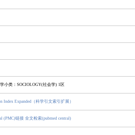
小类：SOCIOLOGY(社会学) 1区
tation Index Expanded（科学引文索引扩展）
ral (PMC)链接
全文检索(pubmed central)