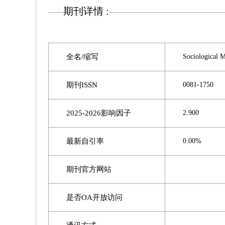
期刊详情 :
全名/缩写
Sociological 
期刊ISSN
0081-1750
2025-2026影响因子
2.900
最新自引率
0.00%
期刊官方网站
是否OA开放访问