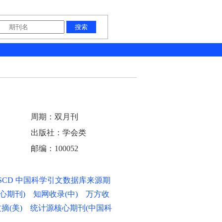
周期：双月刊
出版社：学会类
邮编：100052
CSCD 中国科学引文数据库来源期
心期刊) 知网收录(中) 万方收
摘(美) 统计源核心期刊(中国科