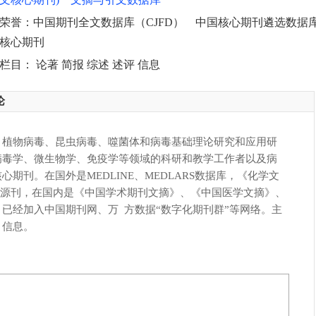
荣誉：中国期刊全文数据库（CJFD） 中国核心期刊遴选数据
核心期刊
栏目： 论著 简报 综述 述评 信息
论
、植物病毒、昆虫病毒、噬菌体和病毒基础理论研究和应用研
病毒学、微生物学、免疫学等领域的科研和教学工作者以及病
期刊。在国外是MEDLINE、MEDLARS数据库，《化学文
来源刊，在国内是《中国学术期刊文摘》、《中国医学文摘》、
已经加入中国期刊网、万 方数据“数字化期刊群”等网络。主
、信息。