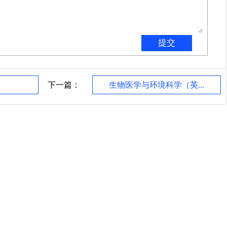
下一篇：
生物医学与环境科学（英...