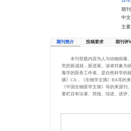
期刊
中文
主要
期刊简介
投稿要求
期刊评
本刊登载内容为人与动物病毒
究的新成就，新进展。读者对象为
毒学的医务工作者。是自然科学的核心
摘》CA，《生物学文摘》BA等的
《中国生物医学文摘》等的来源刊。
要栏目有论著、简报、综述、述评