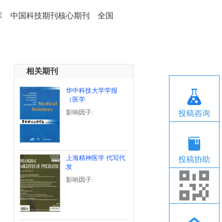
库 中国科技期刊核心期刊 全国
相关期刊
华中科技大学学报
（医学
影响因子:
投稿咨询
上海精神医学 代写代
投稿协助
发
影响因子: