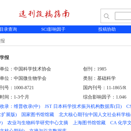
目录查询
SCI影响因子
投稿协助
学报
学报
单位：中国科学技术协会
创刊：1985
单位：中国微生物学会
类别：基础科学
号：1000-8721
国内刊号：11-1865/R
时间：1-3个月
综合影响因子：1.046
收录：维普收录(中) JST 日本科学技术振兴机构数据库(日) 
含扩展版) 国家图书馆馆藏 北大核心期刊(中国人文社会科学核
中) 农业与生物科学研究中心文摘 上海图书馆馆藏 CA 化学文
文核心期刊) 文摘与引文数据库