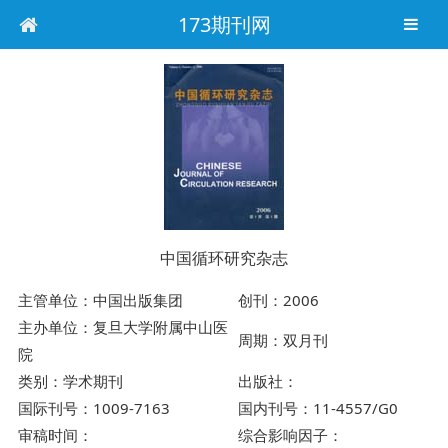
173期刊网
中国循环研究杂志
主管单位：中国出版集团
创刊：2006
主办单位：复旦大学附属中山医
周期：双月刊
院
类别：学术期刊
出版社：
国际刊号：1009-7163
国内刊号：11-4557/G0
审稿时间：
综合影响因子：