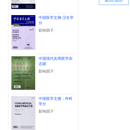
中国医学文摘-卫生学
分
影响因子:
中国现代实用医学杂
志级
影响因子:
中国医学文摘：外科
学分
影响因子: