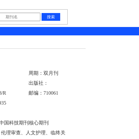
周期：双月刊
出版社：
/R
邮编：710061
35
 中国科技期刊核心期刊
、伦理审查、人文护理、临终关