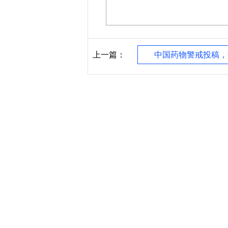
上一篇：
中国药物警戒投稿，中