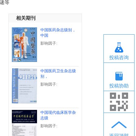
递等
相关期刊
中国医药杂志级别，
中国
影响因子:
投稿咨询
中国医药卫生杂志级
别，
影响因子:
投稿协助
中国现代临床医学杂
志级
影响因子:
返回顶部