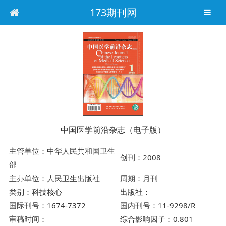
173期刊网
中国医学前沿杂志（电子版）
主管单位：中华人民共和国卫生
创刊：2008
部
主办单位：人民卫生出版社
周期：月刊
类别：科技核心
出版社：
国际刊号：1674-7372
国内刊号：11-9298/R
审稿时间：
综合影响因子：0.801