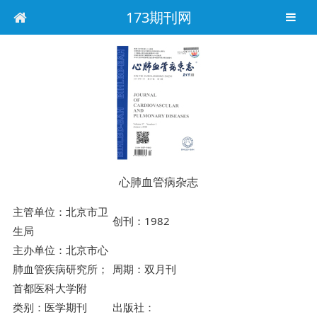
173期刊网
心肺血管病杂志
主管单位：北京市卫
创刊：1982
生局
主办单位：北京市心
肺血管疾病研究所；
周期：双月刊
首都医科大学附
类别：医学期刊
出版社：