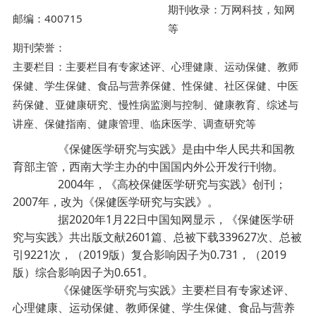
期刊收录：万网科技，知网
邮编：400715
等
期刊荣誉：
主要栏目：主要栏目有专家述评、心理健康、运动保健、教师
保健、学生保健、食品与营养保健、性保健、社区保健、中医
药保健、亚健康研究、慢性病监测与控制、健康教育、综述与
讲座、保健指南、健康管理、临床医学、调查研究等
《保健医学研究与实践》是由中华人民共和国教
育部主管，西南大学主办的中国国内外公开发行刊物。
2004年，《高校保健医学研究与实践》创刊；
2007年，改为《保健医学研究与实践》。
据2020年1月22日中国知网显示，《保健医学研
究与实践》共出版文献2601篇、总被下载339627次、总被
引9221次，（2019版）复合影响因子为0.731，（2019
版）综合影响因子为0.651。
《保健医学研究与实践》主要栏目有专家述评、
心理健康、运动保健、教师保健、学生保健、食品与营养