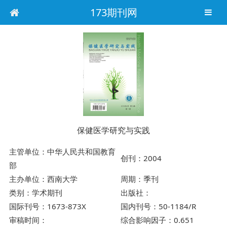
173期刊网
保健医学研究与实践
主管单位：中华人民共和国教育
创刊：2004
部
主办单位：西南大学
周期：季刊
类别：学术期刊
出版社：
国际刊号：1673-873X
国内刊号：50-1184/R
审稿时间：
综合影响因子：0.651